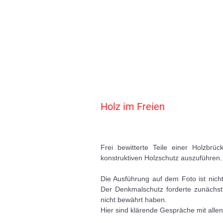
Holz im Freien
Frei bewitterte Teile einer Holzbr
konstruktiven Holzschutz auszuführen
Die Ausführung auf dem Foto ist nic
Der Denkmalschutz forderte zunächst 
nicht bewährt haben.
Hier sind klärende Gespräche mit allen