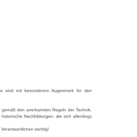
ücke sind mit besonderem Augenmerk für den
.
ht gemäß den anerkannten Regeln der Technik.
historische Nachbildungen, die sich allerdings
 Verantwortlichen wichtig!